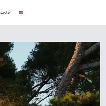
tacter