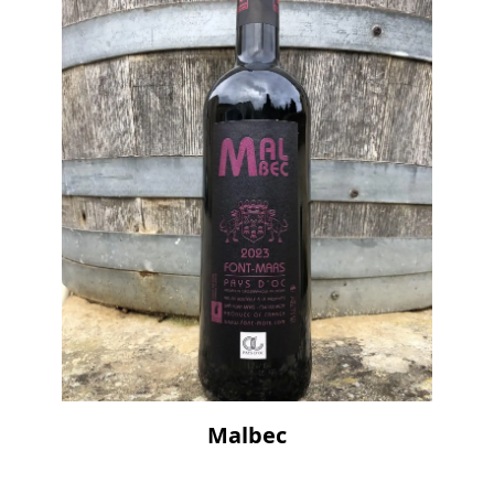
Malbec