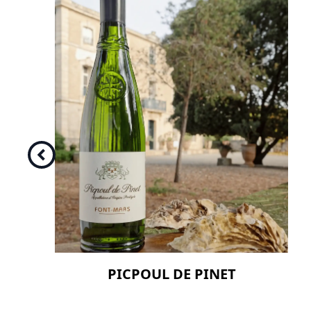
PICPOUL DE PINET