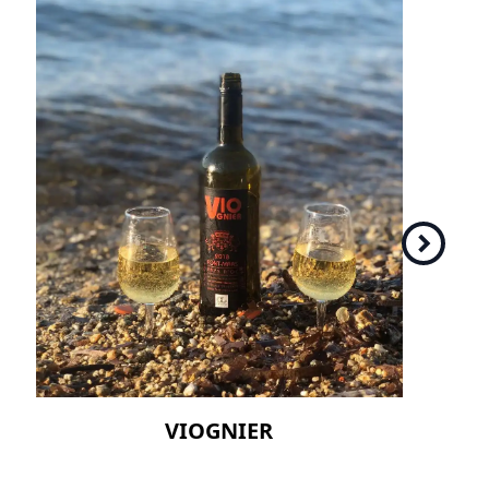
VIOGNIER