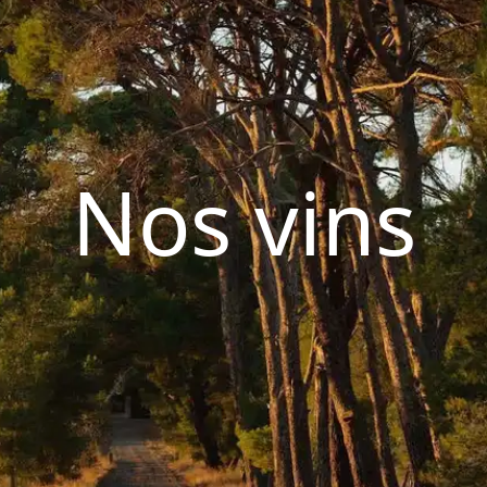
Nos vins