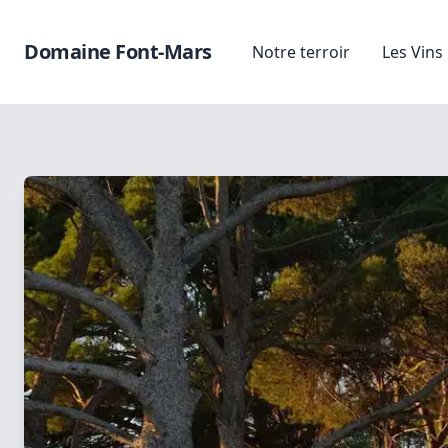
Domaine Font-Mars
Notre terroir
Les Vins