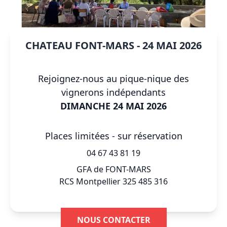
CHATEAU FONT-MARS - 24 MAI 2026
Rejoignez-nous au pique-nique des
vignerons indépendants
DIMANCHE 24 MAI 2026
Places limitées - sur réservation
04 67 43 81 19
GFA de FONT-MARS
RCS Montpellier 325 485 316
NOUS CONTACTER