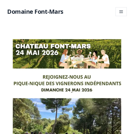
Domaine Font-Mars