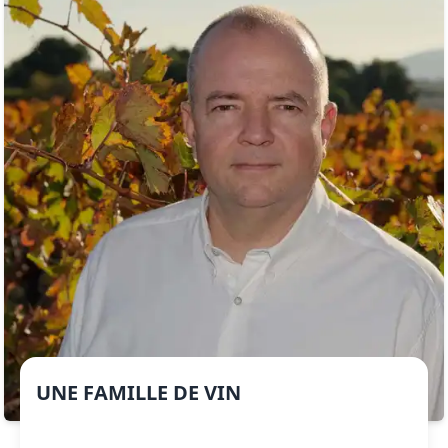
UNE FAMILLE DE VIN