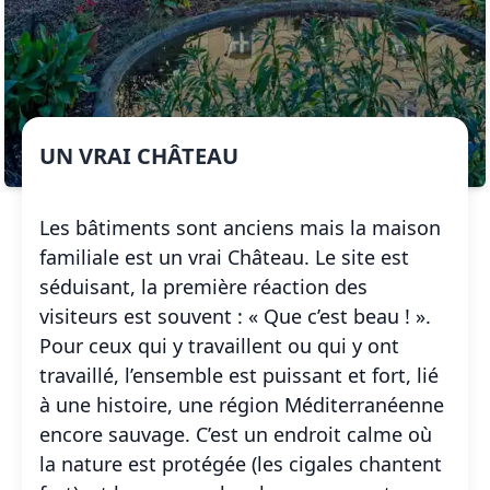
UN VRAI CHÂTEAU
Les bâtiments sont anciens mais la maison
familiale est un vrai Château. Le site est
séduisant, la première réaction des
visiteurs est souvent : « Que c’est beau ! ».
Pour ceux qui y travaillent ou qui y ont
travaillé, l’ensemble est puissant et fort, lié
à une histoire, une région Méditerranéenne
encore sauvage. C’est un endroit calme où
la nature est protégée (les cigales chantent