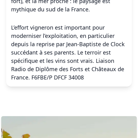
fort), et la mer proche : le paysage est
mythique du sud de la France.
L’effort vigneron est important pour
moderniser l’exploitation, en particulier
depuis la reprise par Jean-Baptiste de Clock
succédant à ses parents. Le terroir est
spécifique et les vins sont vrais. Liaison
Radio de Diplôme des Forts et Châteaux de
France. F6FBE/P DFCF 34008