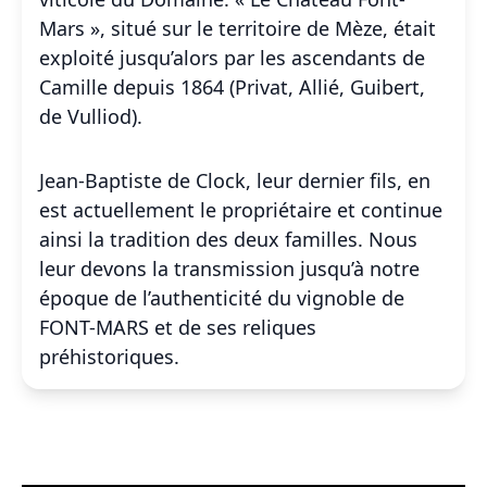
Mars », situé sur le territoire de Mèze, était
exploité jusqu’alors par les ascendants de
Camille depuis 1864 (Privat, Allié, Guibert,
de Vulliod).
Jean-Baptiste de Clock, leur dernier fils, en
est actuellement le propriétaire et continue
ainsi la tradition des deux familles. Nous
leur devons la transmission jusqu’à notre
époque de l’authenticité du vignoble de
FONT-MARS et de ses reliques
préhistoriques.