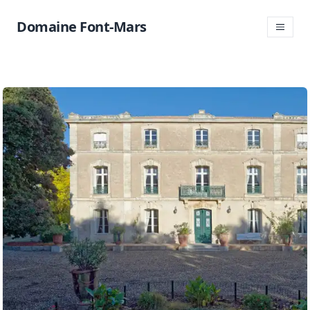
Domaine Font-Mars